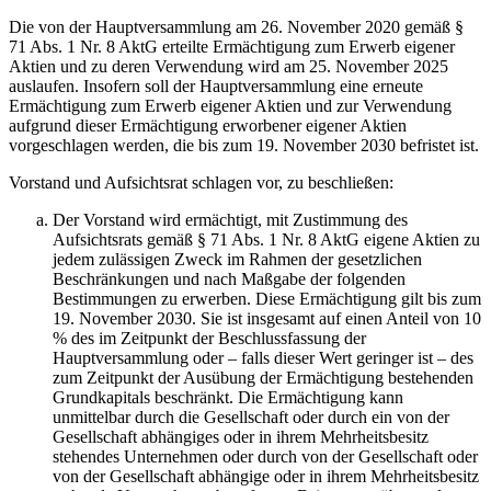
Die von der Hauptversammlung am 26. November 2020 gemäß §
71 Abs. 1 Nr. 8 AktG erteilte Ermächtigung zum Erwerb eigener
Aktien und zu deren Verwendung wird am 25. November 2025
auslaufen. Insofern soll der Hauptversammlung eine erneute
Ermächtigung zum Erwerb eigener Aktien und zur Verwendung
aufgrund dieser Ermächtigung erworbener eigener Aktien
vorgeschlagen werden, die bis zum 19. November 2030 befristet ist.
Vorstand und Aufsichtsrat schlagen vor, zu beschließen:
Der Vorstand wird ermächtigt, mit Zustimmung des
Aufsichtsrats gemäß § 71 Abs. 1 Nr. 8 AktG eigene Aktien zu
jedem zulässigen Zweck im Rahmen der gesetzlichen
Beschränkungen und nach Maßgabe der folgenden
Bestimmungen zu erwerben. Diese Ermächtigung gilt bis zum
19. November 2030. Sie ist insgesamt auf einen Anteil von 10
% des im Zeitpunkt der Beschlussfassung der
Hauptversammlung oder – falls dieser Wert geringer ist – des
zum Zeitpunkt der Ausübung der Ermächtigung bestehenden
Grundkapitals beschränkt. Die Ermächtigung kann
unmittelbar durch die Gesellschaft oder durch ein von der
Gesellschaft abhängiges oder in ihrem Mehrheitsbesitz
stehendes Unternehmen oder durch von der Gesellschaft oder
von der Gesellschaft abhängige oder in ihrem Mehrheitsbesitz