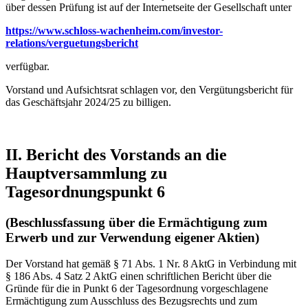
über dessen Prüfung ist auf der Internetseite der Gesellschaft unter
https://www.schloss-wachenheim.com/investor-
relations/verguetungsbericht
verfügbar.
Vorstand und Aufsichtsrat schlagen vor, den Vergütungsbericht für
das Geschäftsjahr 2024/25 zu billigen.
II. Bericht des Vorstands an die
Hauptversammlung zu
Tagesordnungspunkt 6
(Beschlussfassung über die Ermächtigung zum
Erwerb und zur Verwendung eigener Aktien)
Der Vorstand hat gemäß § 71 Abs. 1 Nr. 8 AktG in Verbindung mit
§ 186 Abs. 4 Satz 2 AktG einen schriftlichen Bericht über die
Gründe für die in Punkt 6 der Tagesordnung vorgeschlagene
Ermächtigung zum Ausschluss des Bezugsrechts und zum