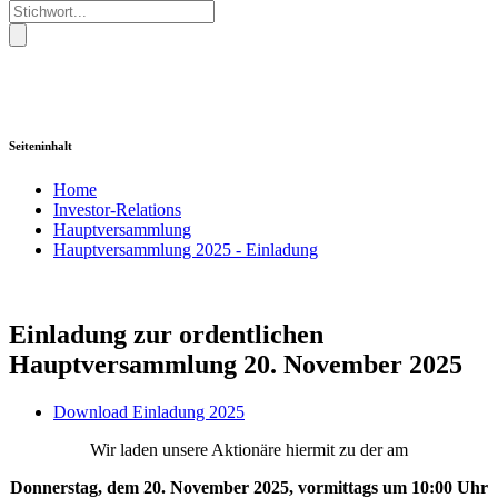
Seiteninhalt
Home
Investor-Relations
Hauptversammlung
Hauptversammlung 2025 - Einladung
Einladung zur ordentlichen
Hauptversammlung 20. November 2025
Download Einladung 2025
Wir laden unsere Aktionäre hiermit zu der am
Donnerstag, dem 20. November 2025, vormittags um 10:00 Uhr