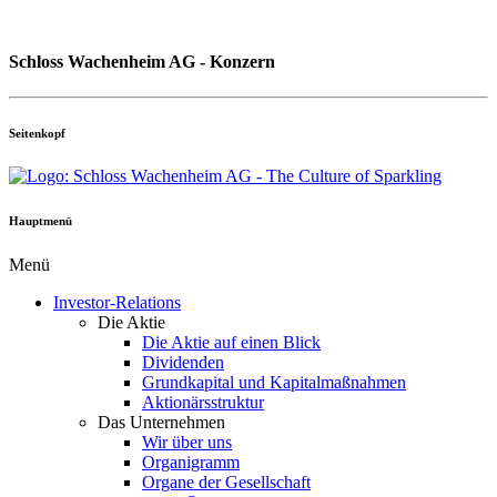
Schloss Wachenheim AG - Konzern
Seitenkopf
Hauptmenü
Menü
Investor-Relations
Die Aktie
Die Aktie auf einen Blick
Dividenden
Grundkapital und Kapitalmaßnahmen
Aktionärsstruktur
Das Unternehmen
Wir über uns
Organigramm
Organe der Gesellschaft