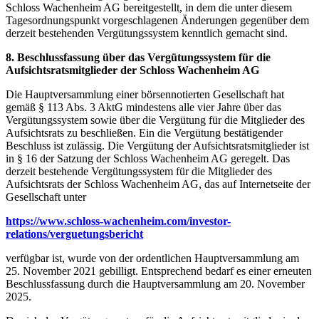
Schloss Wachenheim AG bereitgestellt, in dem die unter diesem
Tagesordnungspunkt vorgeschlagenen Änderungen gegenüber dem
derzeit bestehenden Vergütungssystem kenntlich gemacht sind.
8. Beschlussfassung über das Vergütungssystem für die
Aufsichtsratsmitglieder der Schloss Wachenheim AG
Die Hauptversammlung einer börsennotierten Gesellschaft hat
gemäß § 113 Abs. 3 AktG mindestens alle vier Jahre über das
Vergütungssystem sowie über die Vergütung für die Mitglieder des
Aufsichtsrats zu beschließen. Ein die Vergütung bestätigender
Beschluss ist zulässig. Die Vergütung der Aufsichtsratsmitglieder ist
in § 16 der Satzung der Schloss Wachenheim AG geregelt. Das
derzeit bestehende Vergütungssystem für die Mitglieder des
Aufsichtsrats der Schloss Wachenheim AG, das auf Internetseite der
Gesellschaft unter
https://www.schloss-wachenheim.com/investor-
relations/verguetungsbericht
verfügbar ist, wurde von der ordentlichen Hauptversammlung am
25. November 2021 gebilligt. Entsprechend bedarf es einer erneuten
Beschlussfassung durch die Hauptversammlung am 20. November
2025.