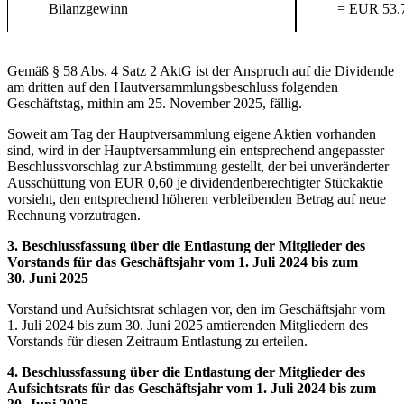
Bilanzgewinn
= EUR 53.
Gemäß § 58 Abs. 4 Satz 2 AktG ist der Anspruch auf die Dividende
am dritten auf den Hautversammlungsbeschluss folgenden
Geschäftstag, mithin am 25. November 2025, fällig.
Soweit am Tag der Hauptversammlung eigene Aktien vorhanden
sind, wird in der Hauptversammlung ein entsprechend angepasster
Beschlussvorschlag zur Abstimmung gestellt, der bei unveränderter
Ausschüttung von EUR 0,60 je dividendenberechtigter Stückaktie
vorsieht, den entsprechend höheren verbleibenden Betrag auf neue
Rechnung vorzutragen.
3. Beschlussfassung über die Entlastung der Mitglieder des
Vorstands für das Geschäftsjahr vom 1. Juli 2024 bis zum
30. Juni 2025
Vorstand und Aufsichtsrat schlagen vor, den im Geschäftsjahr vom
1. Juli 2024 bis zum 30. Juni 2025 amtierenden Mitgliedern des
Vorstands für diesen Zeitraum Entlastung zu erteilen.
4. Beschlussfassung über die Entlastung der Mitglieder des
Aufsichtsrats für das Geschäftsjahr vom 1. Juli 2024 bis zum