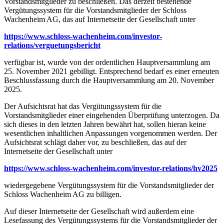
Vorstandsmitglieder zu beschließen. Das derzeit bestehende
Vergütungssystem für die Vorstandsmitglieder der Schloss
Wachenheim AG, das auf Internetseite der Gesellschaft unter
https://www.schloss-wachenheim.com/investor-
relations/verguetungsbericht
verfügbar ist, wurde von der ordentlichen Hauptversammlung am
25. November 2021 gebilligt. Entsprechend bedarf es einer erneuten
Beschlussfassung durch die Hauptversammlung am 20. November
2025.
Der Aufsichtsrat hat das Vergütungssystem für die
Vorstandsmitglieder einer eingehenden Überprüfung unterzogen. Da
sich dieses in den letzten Jahren bewährt hat, sollen hieran keine
wesentlichen inhaltlichen Anpassungen vorgenommen werden. Der
Aufsichtsrat schlägt daher vor, zu beschließen, das auf der
Internetseite der Gesellschaft unter
https://www.schloss-wachenheim.com/investor-relations/hv2025
wiedergegebene Vergütungssystem für die Vorstandsmitglieder der
Schloss Wachenheim AG zu billigen.
Auf dieser Internetseite der Gesellschaft wird außerdem eine
Lesefassung des Vergütungssystems für die Vorstandsmitglieder der