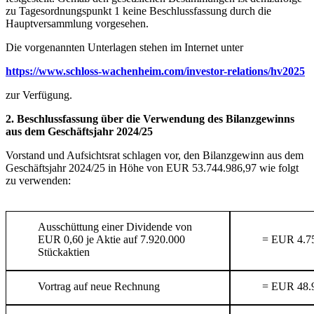
zu Tagesordnungspunkt 1 keine Beschlussfassung durch die
Hauptversammlung vorgesehen.
Die vorgenannten Unterlagen stehen im Internet unter
https://www.schloss-wachenheim.com/investor-relations/hv2025
zur Verfügung.
2. Beschlussfassung über die Verwendung des Bilanzgewinns
aus dem Geschäftsjahr 2024/25
Vorstand und Aufsichtsrat schlagen vor, den Bilanzgewinn aus dem
Geschäftsjahr 2024/25 in Höhe von EUR 53.744.986,97 wie folgt
zu verwenden:
Ausschüttung einer Dividende von
EUR 0,60 je Aktie auf 7.920.000
= EUR 4.7
Stückaktien
Vortrag auf neue Rechnung
= EUR 48.