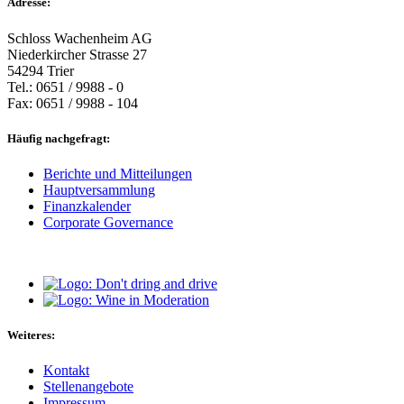
Adresse:
Schloss Wachenheim AG
Niederkircher Strasse 27
54294 Trier
Tel.: 0651 / 9988 - 0
Fax: 0651 / 9988 - 104
Häufig nachgefragt:
Berichte und Mitteilungen
Hauptversammlung
Finanzkalender
Corporate Governance
Weiteres:
Kontakt
Stellenangebote
Impressum