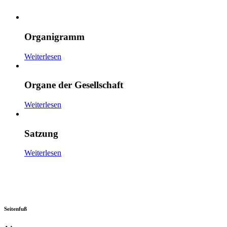
Organigramm
Weiterlesen
Organe der Gesellschaft
Weiterlesen
Satzung
Weiterlesen
Seitenfuß