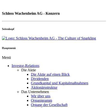
Schloss Wachenheim AG - Konzern
Seitenkopf
Hauptmenü
Menü
Investor-Relations
Die Aktie
Die Aktie auf einen Blick
Dividenden
Grundkapital und Kapitalmaßnahmen
Aktionärsstruktur
Das Unternehmen
Wir über uns
Organigramm
Organe der Gesellschaft