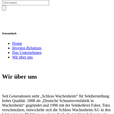
Seiteninhalt
Home
Investor-Relations
Das Unternehmen
Wir über uns
Wir über uns
Seit Generationen steht „Schloss Wachenheim“ für Sektherstellung
hoher Qualität. 1888 als „Deutsche Schaumweinfabrik in
Wachenheim“ gegründet und 1996 mit der Sektkellerei Faber, Trier,
verschmolzen, entwickelte sich die Schloss Wachenheim AG in den