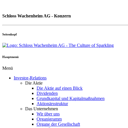
Schloss Wachenheim AG - Konzern
Seitenkopf
Hauptmenü
Menü
Investor-Relations
Die Aktie
Die Aktie auf einen Blick
Dividenden
Grundkapital und Kapitalmaßnahmen
Aktionärsstruktur
Das Unternehmen
Wir über uns
Organigramm
Organe der Gesellschaft