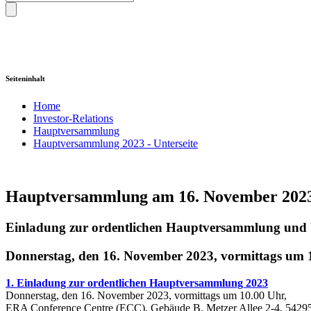
Seiteninhalt
Home
Investor-Relations
Hauptversammlung
Hauptversammlung 2023 - Unterseite
Hauptversammlung am 16. November 202
Einladung zur ordentlichen Hauptversammlung und 
Donnerstag, den 16. November 2023, vormittags um 1
1. Einladung zur ordentlichen Hauptversammlung 2023
Donnerstag, den 16. November 2023, vormittags um 10.00 Uhr,
ERA Conference Centre (ECC), Gebäude B, Metzer Allee 2-4, 54295