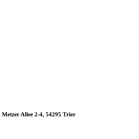
etzer Allee 2-4, 54295 Trier