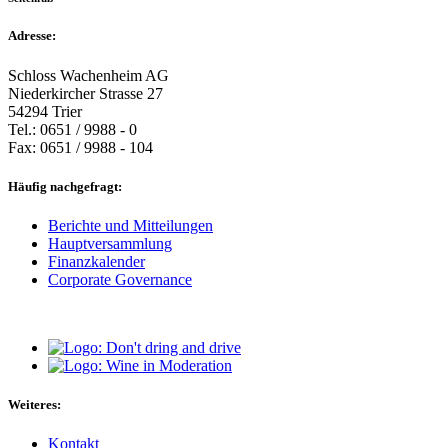
Adresse:
Schloss Wachenheim AG
Niederkircher Strasse 27
54294 Trier
Tel.: 0651 / 9988 - 0
Fax: 0651 / 9988 - 104
Häufig nachgefragt:
Berichte und Mitteilungen
Hauptversammlung
Finanzkalender
Corporate Governance
Weiteres:
Kontakt