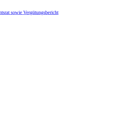
tsrat sowie Vergütungsbericht